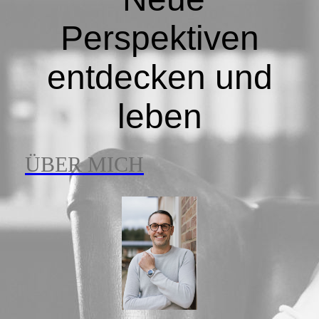
Perspektiven
entdecken und
leben
ÜBER MICH